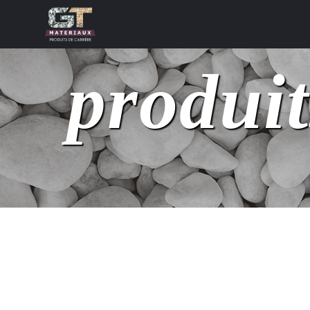
Panneau de gestion des cookies
produit