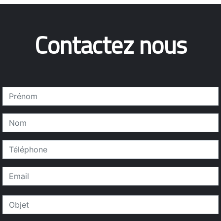
Contactez nous