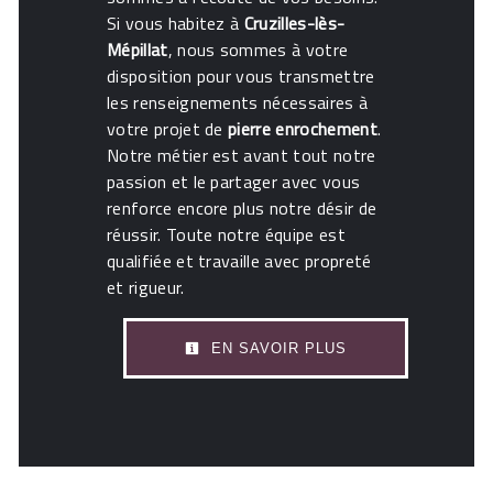
Si vous habitez à
Cruzilles-lès-
Mépillat
, nous sommes à votre
disposition pour vous transmettre
les renseignements nécessaires à
votre projet de
pierre enrochement
.
Notre métier est avant tout notre
passion et le partager avec vous
renforce encore plus notre désir de
réussir. Toute notre équipe est
qualifiée et travaille avec propreté
et rigueur.
EN SAVOIR PLUS