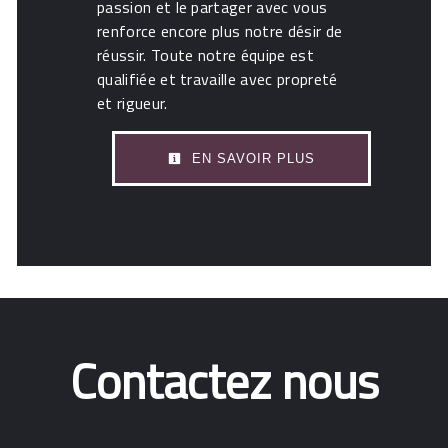
passion et le partager avec vous
renforce encore plus notre désir de
réussir. Toute notre équipe est
qualifiée et travaille avec propreté
et rigueur.
EN SAVOIR PLUS
Contactez nous