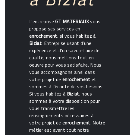
L’entreprise
GT MATERIAUX
vous
propose ses services en
enrochement
, si vous habitez à
Biziat
. Entreprise usant d’une
expérience et d’un savoir-faire de
qualité, nous mettons tout en
oeuvre pour vous satisfaire. Nous
vous accompagnons ainsi dans
votre projet de
enrochement
et
sommes à l’écoute de vos besoins.
Si vous habitez à
Biziat
, nous
sommes à votre disposition pour
vous transmettre les
renseignements nécessaires à
votre projet de
enrochement
. Notre
métier est avant tout notre