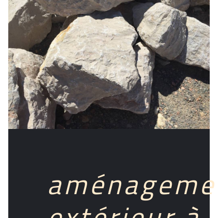
aménageme
extérieur à