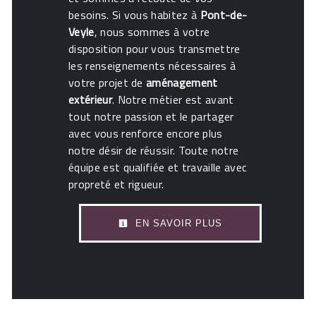
besoins. Si vous habitez à
Pont-de-
Veyle
, nous sommes à votre
disposition pour vous transmettre
les renseignements nécessaires à
votre projet de
aménagement
extérieur
. Notre métier est avant
tout notre passion et le partager
avec vous renforce encore plus
notre désir de réussir. Toute notre
équipe est qualifiée et travaille avec
propreté et rigueur.
EN SAVOIR PLUS