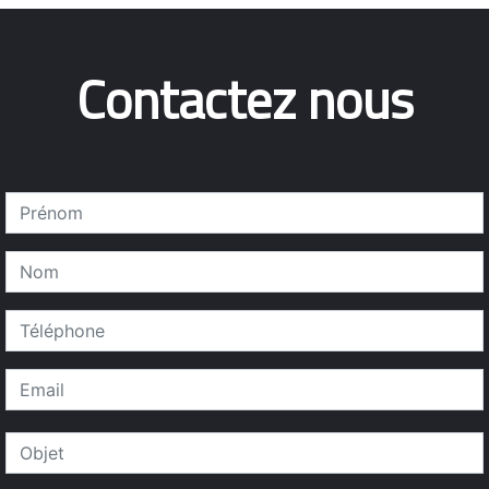
Contactez nous