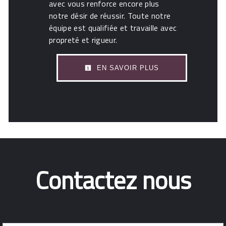
avec vous renforce encore plus
notre désir de réussir. Toute notre
équipe est qualifiée et travaille avec
propreté et rigueur.
EN SAVOIR PLUS
Contactez nous