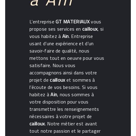
L’entreprise
GT MATERIAUX
vous
propose ses services en
cailloux
, si
vous habitez à
Ain
. Entreprise
usant d’une expérience et d’un
savoir-faire de qualité, nous
mettons tout en oeuvre pour vous
satisfaire. Nous vous
accompagnons ainsi dans votre
projet de
cailloux
et sommes à
l’écoute de vos besoins. Si vous
habitez à
Ain
, nous sommes à
votre disposition pour vous
transmettre les renseignements
nécessaires à votre projet de
cailloux
. Notre métier est avant
tout notre passion et le partager