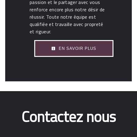
passion et le partager avec vous
renforce encore plus notre désir de
réussir. Toute notre équipe est
qualifiée et travaille avec propreté
et rigueur.
EN SAVOIR PLUS
Contactez nous