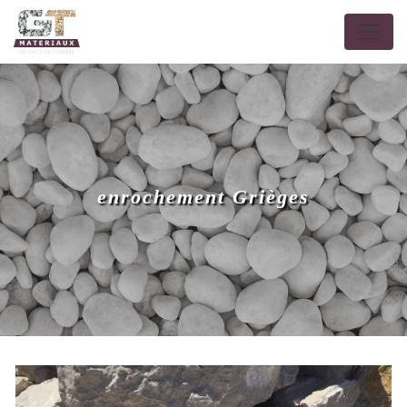
Panneau de gestion des cookies
enrochement Grièges