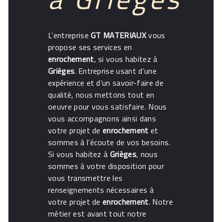
L’entreprise
GT MATERIAUX
vous
propose ses services en
enrochement
, si vous habitez à
Grièges
. Entreprise usant d’une
expérience et d’un savoir-faire de
qualité, nous mettons tout en
oeuvre pour vous satisfaire. Nous
vous accompagnons ainsi dans
votre projet de
enrochement
et
sommes à l’écoute de vos besoins.
Si vous habitez à
Grièges
, nous
sommes à votre disposition pour
vous transmettre les
renseignements nécessaires à
votre projet de
enrochement
. Notre
métier est avant tout notre