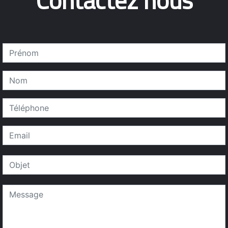
Contactez nous