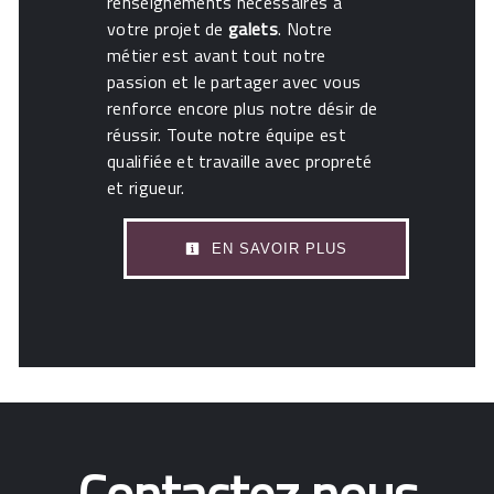
renseignements nécessaires à
votre projet de
galets
. Notre
métier est avant tout notre
passion et le partager avec vous
renforce encore plus notre désir de
réussir. Toute notre équipe est
qualifiée et travaille avec propreté
et rigueur.
EN SAVOIR PLUS