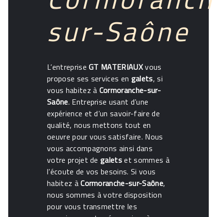
sur-Saône
L’entreprise
GT MATERIAUX
vous
propose ses services en
galets
, si
vous habitez à
Cormoranche-sur-
Saône
. Entreprise usant d’une
expérience et d’un savoir-faire de
qualité, nous mettons tout en
oeuvre pour vous satisfaire. Nous
vous accompagnons ainsi dans
votre projet de
galets
et sommes à
l’écoute de vos besoins. Si vous
habitez à
Cormoranche-sur-Saône
,
nous sommes à votre disposition
pour vous transmettre les