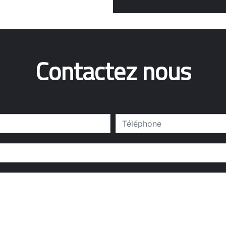
Contactez nous
deau des cookies