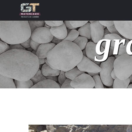
Panneau de gestion des cookies
gr