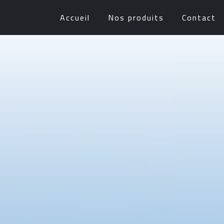
Accueil
Nos produits
Contact