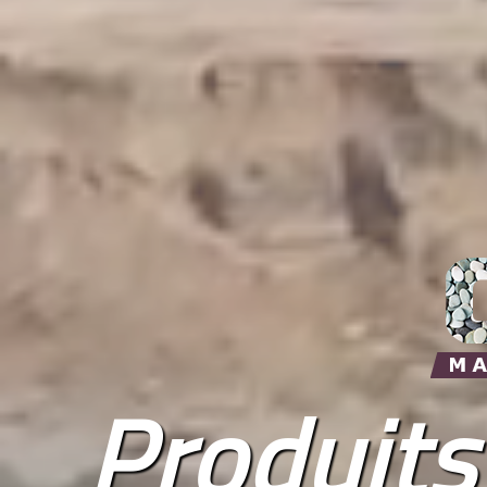
Produits