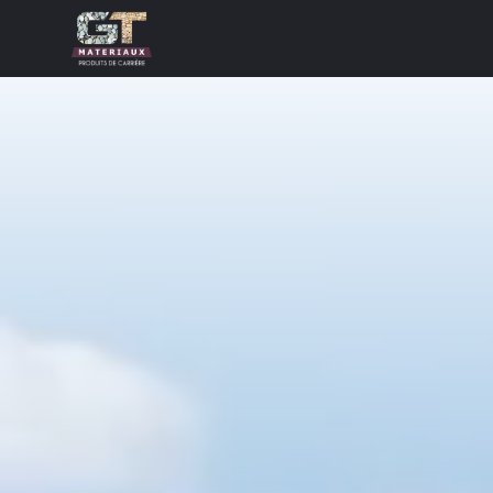
Panneau de gestion des cookies